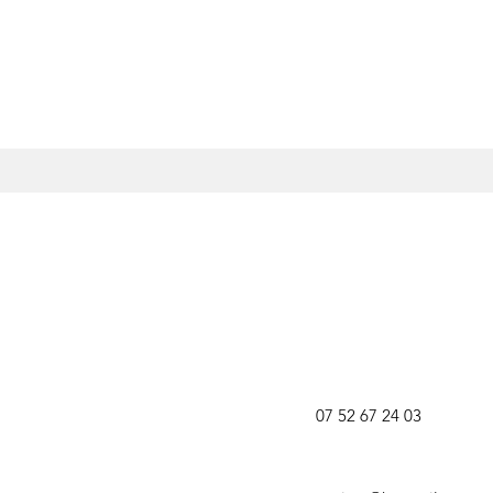
07 52 67 24 03