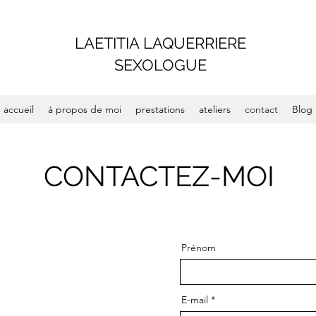
LAETITIA LAQUERRIERE
SEXOLOGUE
accueil
à propos de moi
prestations
ateliers
contact
Blog
CONTACTEZ-MOI
Prénom
E-mail