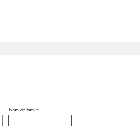
Nom de famille